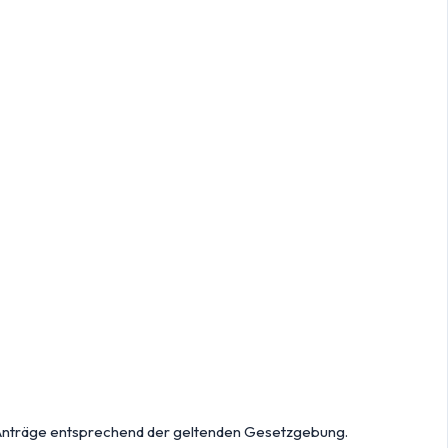
Anträge entsprechend der geltenden Gesetzgebung.