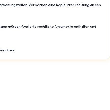
arbeitungszeiten. Wir können eine Kopie Ihrer Meldung an den
gen müssen fundierte rechtliche Argumente enthalten und
 Angaben.